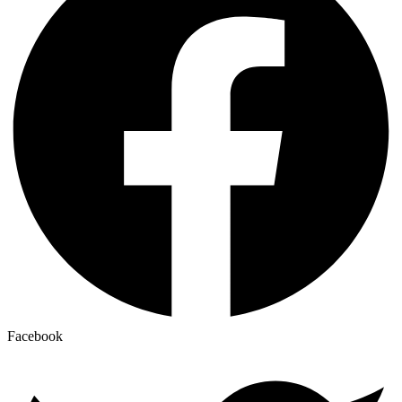
Facebook