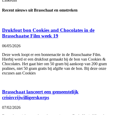
LinkedIn
Recent nieuws uit Brasschaat en omstreken
Drukfout bon Cookies and Chocolates in de
Brasschaatse Film week 19
06/05/2026
Deze week loopt er een bonnenactie in de Brasschaatse Film.
Hierbij werd er een drukfout gemaakt bij de bon van Cookies &
Chocolates. Het gaat hier om 50 gram bij aankoop van 200 gram
pralines, niet 50 gram gratis bij afgifte van de bon. Bij deze onze
excuses aan Cookies
Brasschaat lanceert een gemeentelijk
crisisvrijwilligerskorps
07/02/2026