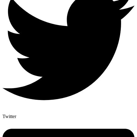
Twitter