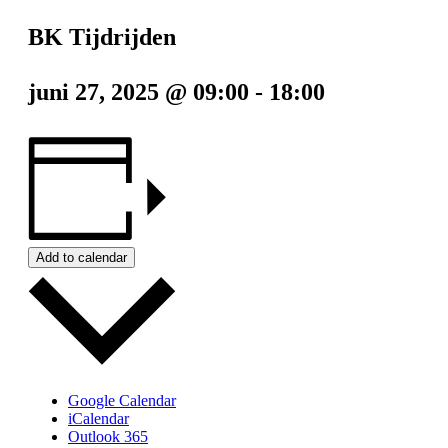
BK Tijdrijden
juni 27, 2025 @ 09:00
-
18:00
Add to calendar
Google Calendar
iCalendar
Outlook 365