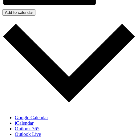
Add to calendar
Google Calendar
iCalendar
Outlook 365
Outlook Live