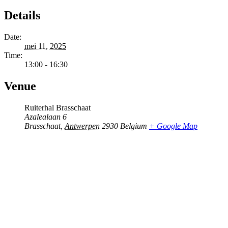
Details
Date:
mei 11, 2025
Time:
13:00 - 16:30
Venue
Ruiterhal Brasschaat
Azalealaan 6
Brasschaat
,
Antwerpen
2930
Belgium
+ Google Map