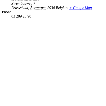
Zwembadweg 7
Brasschaat
,
Antwerpen
2930
Belgium
+ Google Map
Phone
03 289 28 90