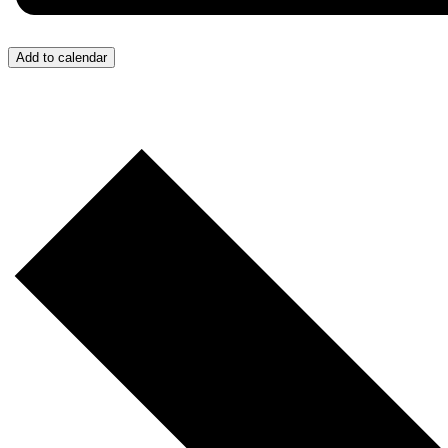
Add to calendar