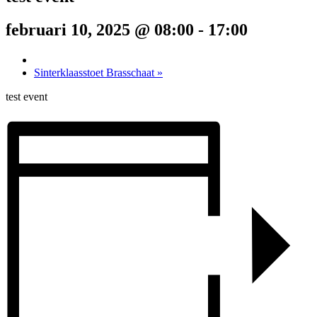
februari 10, 2025 @ 08:00
-
17:00
Sinterklaasstoet Brasschaat
»
test event