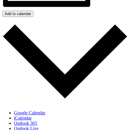
Add to calendar
Google Calendar
iCalendar
Outlook 365
Outlook Live