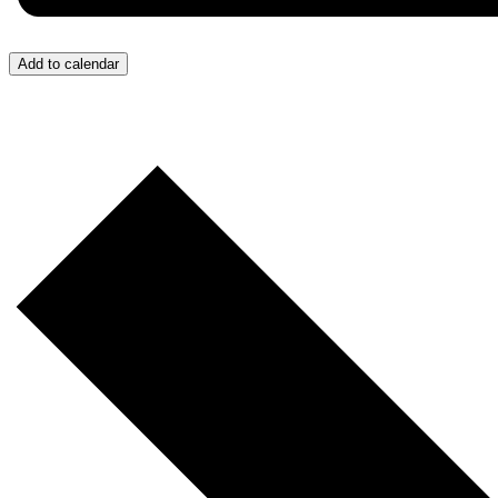
Add to calendar