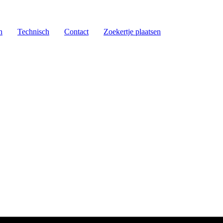
n
Technisch
Contact
Zoekertje plaatsen