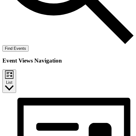
Find Events
Event Views Navigation
List