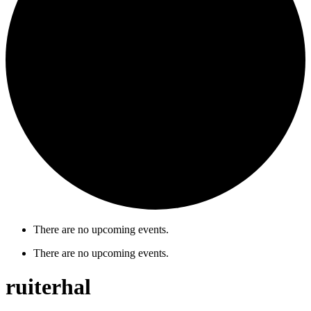
There are no upcoming events.
There are no upcoming events.
ruiterhal