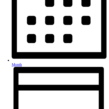
Month