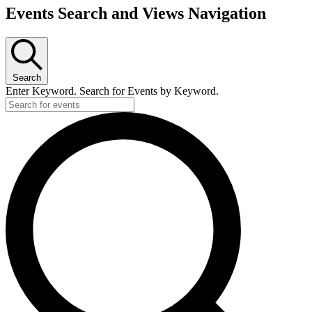
Events Search and Views Navigation
Search
Enter Keyword. Search for Events by Keyword.