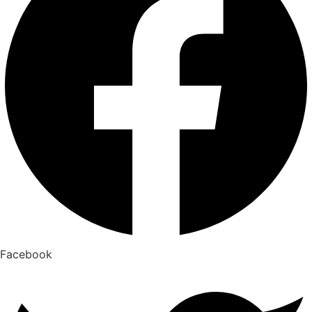
Facebook