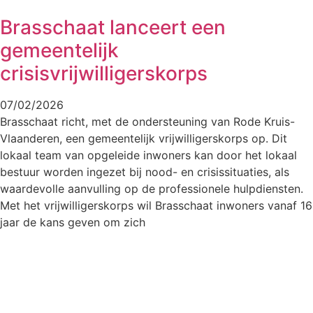
Brasschaat lanceert een
gemeentelijk
crisisvrijwilligerskorps
07/02/2026
Brasschaat richt, met de ondersteuning van Rode Kruis-
Vlaanderen, een gemeentelijk vrijwilligerskorps op. Dit
lokaal team van opgeleide inwoners kan door het lokaal
bestuur worden ingezet bij nood- en crisissituaties, als
waardevolle aanvulling op de professionele hulpdiensten.
Met het vrijwilligerskorps wil Brasschaat inwoners vanaf 16
jaar de kans geven om zich
Brasschaatse Film © 2017 | Powered by JV WEB