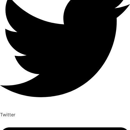
Twitter