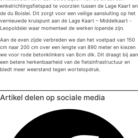
enkelrichtingsfietspad te voorzien tussen de Lage Kaart en
de du Boislei. Dit zorgt voor een veilige aansluiting op het
vernieuwde kruispunt aan de Lage Kaart – Middelkaart -
Leopoldslei waar momenteel de werken lopende zijn.
Aan de even zijde verbreden we dan het voetpad van 150
cm naar 200 cm over een lengte van 890 meter en kiezen
we voor rode betonklinkers van 8cm dik. Dit draagt bij aan
een betere herkenbaarheid van de fietsinfrastructuur en
biedt meer weerstand tegen wortelopdruk.
Artikel delen op sociale media