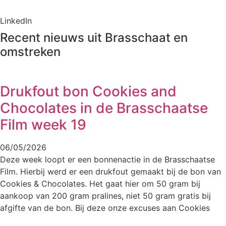
LinkedIn
Recent nieuws uit Brasschaat en
omstreken
Drukfout bon Cookies and
Chocolates in de Brasschaatse
Film week 19
06/05/2026
Deze week loopt er een bonnenactie in de Brasschaatse
Film. Hierbij werd er een drukfout gemaakt bij de bon van
Cookies & Chocolates. Het gaat hier om 50 gram bij
aankoop van 200 gram pralines, niet 50 gram gratis bij
afgifte van de bon. Bij deze onze excuses aan Cookies