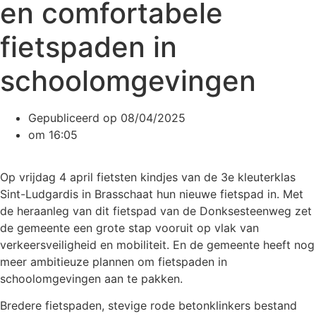
en comfortabele
fietspaden in
schoolomgevingen
Gepubliceerd op
08/04/2025
om
16:05
Op vrijdag 4 april fietsten kindjes van de 3e kleuterklas
Sint-Ludgardis in Brasschaat hun nieuwe fietspad in. Met
de heraanleg van dit fietspad van de Donksesteenweg zet
de gemeente een grote stap vooruit op vlak van
verkeersveiligheid en mobiliteit. En de gemeente heeft nog
meer ambitieuze plannen om fietspaden in
schoolomgevingen aan te pakken.
Bredere fietspaden, stevige rode betonklinkers bestand