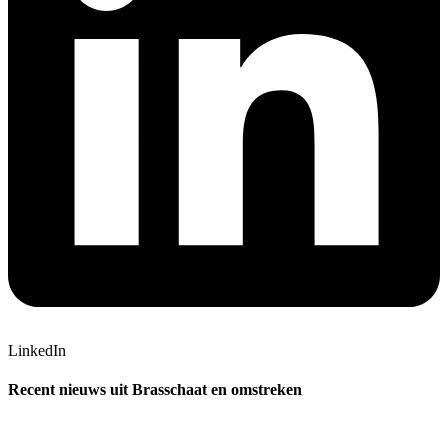
LinkedIn
Recent nieuws uit Brasschaat en omstreken