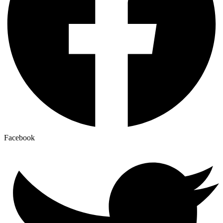
Facebook