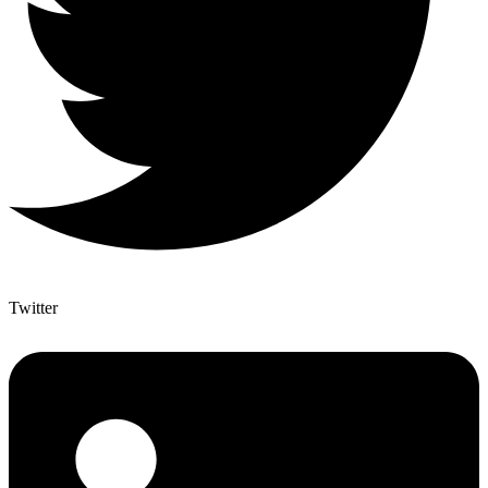
Twitter