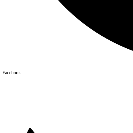
Facebook