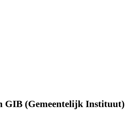
n GIB (Gemeentelijk Instituut)