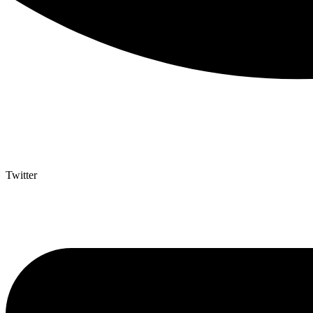
Twitter