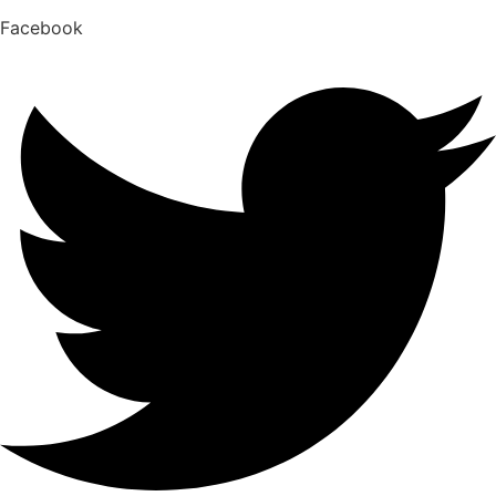
Facebook