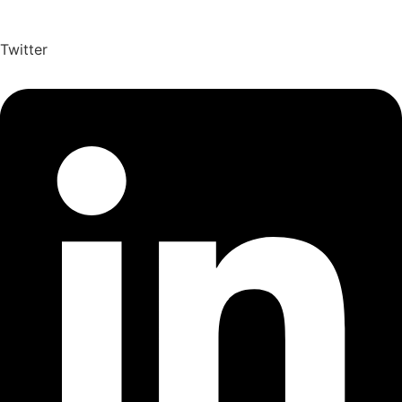
Twitter