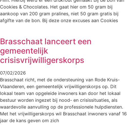
Cookies & Chocolates. Het gaat hier om 50 gram bij
aankoop van 200 gram pralines, niet 50 gram gratis bij
afgifte van de bon. Bij deze onze excuses aan Cookies
Brasschaat lanceert een
gemeentelijk
crisisvrijwilligerskorps
07/02/2026
Brasschaat richt, met de ondersteuning van Rode Kruis-
Vlaanderen, een gemeentelijk vrijwilligerskorps op. Dit
lokaal team van opgeleide inwoners kan door het lokaal
bestuur worden ingezet bij nood- en crisissituaties, als
waardevolle aanvulling op de professionele hulpdiensten.
Met het vrijwilligerskorps wil Brasschaat inwoners vanaf 16
jaar de kans geven om zich