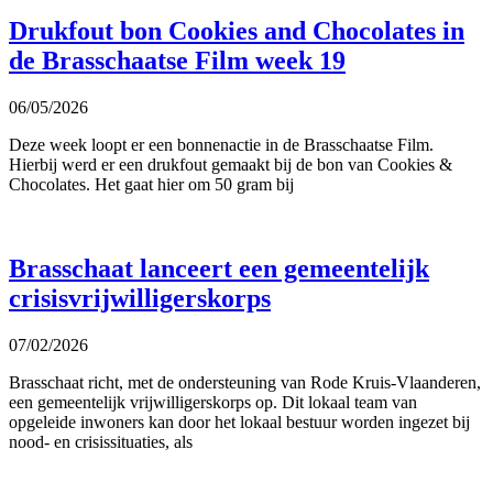
Drukfout bon Cookies and Chocolates in
de Brasschaatse Film week 19
06/05/2026
Deze week loopt er een bonnenactie in de Brasschaatse Film.
Hierbij werd er een drukfout gemaakt bij de bon van Cookies &
Chocolates. Het gaat hier om 50 gram bij
Brasschaat lanceert een gemeentelijk
crisisvrijwilligerskorps
07/02/2026
Brasschaat richt, met de ondersteuning van Rode Kruis-Vlaanderen,
een gemeentelijk vrijwilligerskorps op. Dit lokaal team van
opgeleide inwoners kan door het lokaal bestuur worden ingezet bij
nood- en crisissituaties, als