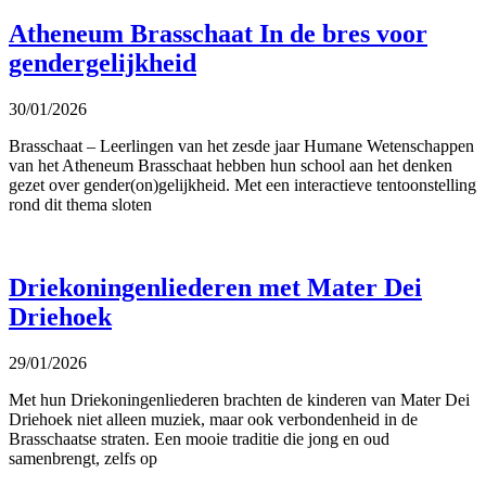
Atheneum Brasschaat In de bres voor
gendergelijkheid
30/01/2026
Brasschaat – Leerlingen van het zesde jaar Humane Wetenschappen
van het Atheneum Brasschaat hebben hun school aan het denken
gezet over gender(on)gelijkheid. Met een interactieve tentoonstelling
rond dit thema sloten
Driekoningenliederen met Mater Dei
Driehoek
29/01/2026
Met hun Driekoningenliederen brachten de kinderen van Mater Dei
Driehoek niet alleen muziek, maar ook verbondenheid in de
Brasschaatse straten. Een mooie traditie die jong en oud
samenbrengt, zelfs op