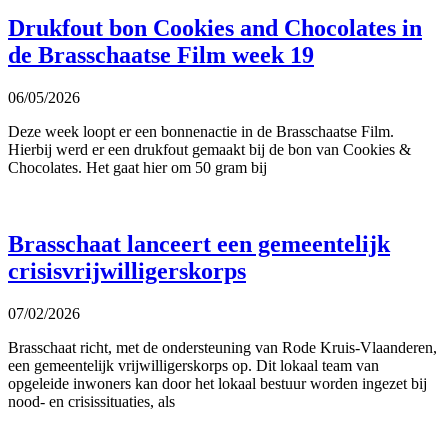
Drukfout bon Cookies and Chocolates in
de Brasschaatse Film week 19
06/05/2026
Deze week loopt er een bonnenactie in de Brasschaatse Film.
Hierbij werd er een drukfout gemaakt bij de bon van Cookies &
Chocolates. Het gaat hier om 50 gram bij
Brasschaat lanceert een gemeentelijk
crisisvrijwilligerskorps
07/02/2026
Brasschaat richt, met de ondersteuning van Rode Kruis-Vlaanderen,
een gemeentelijk vrijwilligerskorps op. Dit lokaal team van
opgeleide inwoners kan door het lokaal bestuur worden ingezet bij
nood- en crisissituaties, als