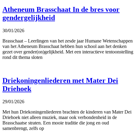
Atheneum Brasschaat In de bres voor
gendergelijkheid
30/01/2026
Brasschaat – Leerlingen van het zesde jaar Humane Wetenschappen
van het Atheneum Brasschaat hebben hun school aan het denken
gezet over gender(on)gelijkheid. Met een interactieve tentoonstelling
rond dit thema sloten
Driekoningenliederen met Mater Dei
Driehoek
29/01/2026
Met hun Driekoningenliederen brachten de kinderen van Mater Dei
Driehoek niet alleen muziek, maar ook verbondenheid in de
Brasschaatse straten. Een mooie traditie die jong en oud
samenbrengt, zelfs op