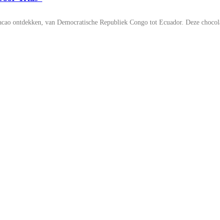
cao ontdekken, van Democratische Republiek Congo tot Ecuador. Deze chocolad