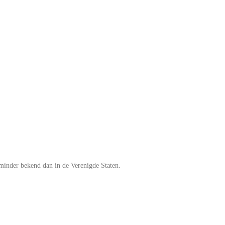
 minder bekend dan in de Verenigde Staten.