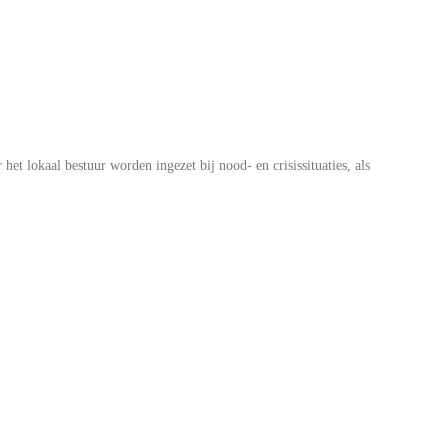
t lokaal bestuur worden ingezet bij nood- en crisissituaties, als