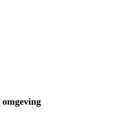
n omgeving