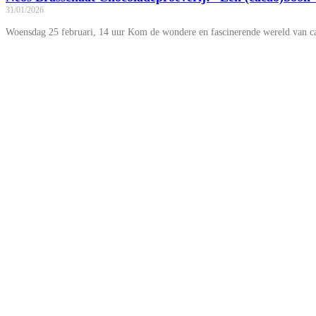
31/01/2026
Woensdag 25 februari, 14 uur Kom de wondere en fascinerende wereld van ca