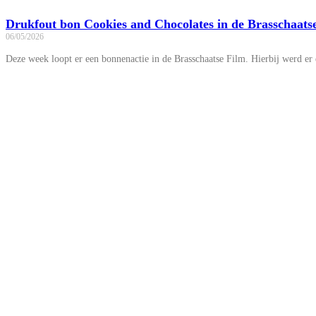
Drukfout bon Cookies and Chocolates in de Brasschaats
06/05/2026
Deze week loopt er een bonnenactie in de Brasschaatse Film. Hierbij werd er