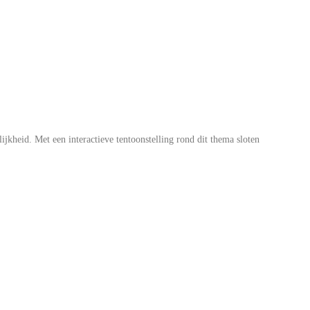
kheid. Met een interactieve tentoonstelling rond dit thema sloten