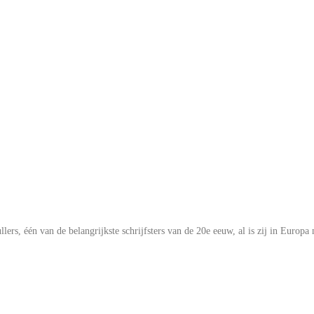
s, één van de belangrijkste schrijfsters van de 20e eeuw, al is zij in Europa