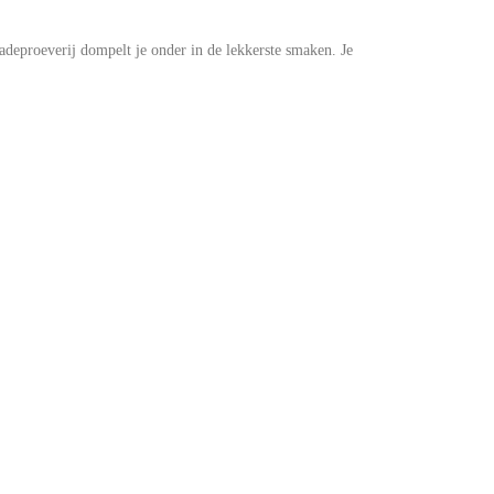
eproeverij dompelt je onder in de lekkerste smaken. Je