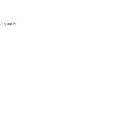
50 gram bij