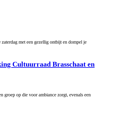
aterdag met een gezellig ontbijt en dompel je
 Cultuurraad Brasschaat en
n groep op die voor ambiance zorgt, evenals een