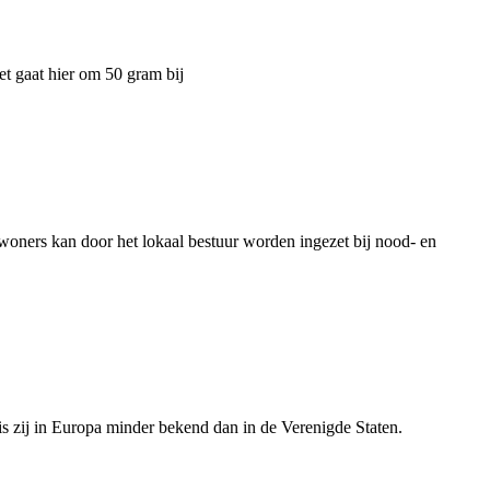
t gaat hier om 50 gram bij
nwoners kan door het lokaal bestuur worden ingezet bij nood- en
s zij in Europa minder bekend dan in de Verenigde Staten.