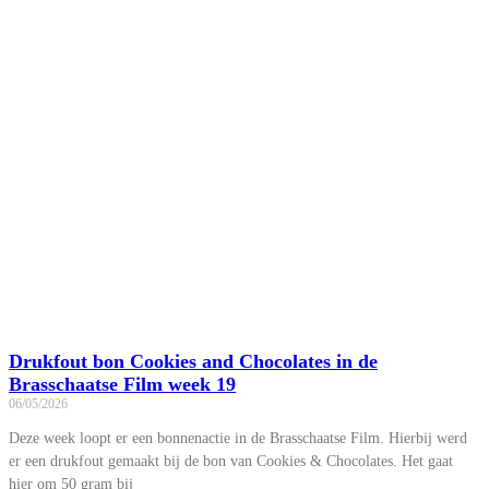
Drukfout bon Cookies and Chocolates in de
Brasschaatse Film week 19
06/05/2026
Deze week loopt er een bonnenactie in de Brasschaatse Film. Hierbij werd
er een drukfout gemaakt bij de bon van Cookies & Chocolates. Het gaat
hier om 50 gram bij