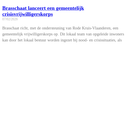
Brasschaat lanceert een gemeentelijk
crisisvrijwilligerskorps
07/02/2026
Brasschaat richt, met de ondersteuning van Rode Kruis-Vlaanderen, een
gemeentelijk vrijwilligerskorps op. Dit lokaal team van opgeleide inwoners
kan door het lokaal bestuur worden ingezet bij nood- en crisissituaties, als