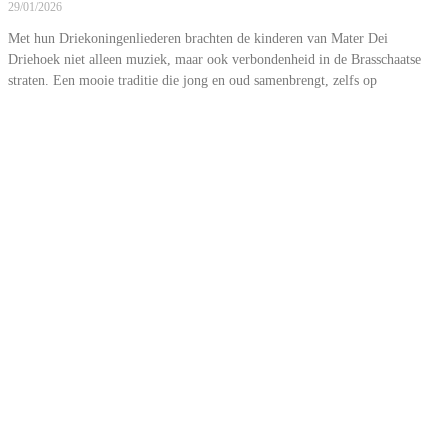
29/01/2026
Met hun Driekoningenliederen brachten de kinderen van Mater Dei
Driehoek niet alleen muziek, maar ook verbondenheid in de Brasschaatse
straten. Een mooie traditie die jong en oud samenbrengt, zelfs op