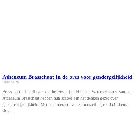
Atheneum Brasschaat In de bres voor gendergelijkheid
30/01/2026
Brasschaat – Leerlingen van het zesde jaar Humane Wetenschappen van het
Atheneum Brasschaat hebben hun school aan het denken gezet over
gender(on)gelijkheid. Met een interactieve tentoonstelling rond dit thema
sloten