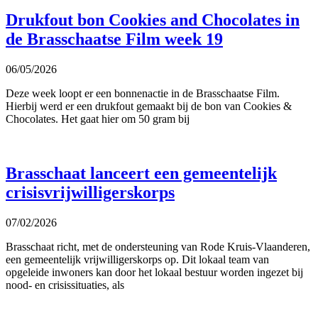
Drukfout bon Cookies and Chocolates in
de Brasschaatse Film week 19
06/05/2026
Deze week loopt er een bonnenactie in de Brasschaatse Film.
Hierbij werd er een drukfout gemaakt bij de bon van Cookies &
Chocolates. Het gaat hier om 50 gram bij
Brasschaat lanceert een gemeentelijk
crisisvrijwilligerskorps
07/02/2026
Brasschaat richt, met de ondersteuning van Rode Kruis-Vlaanderen,
een gemeentelijk vrijwilligerskorps op. Dit lokaal team van
opgeleide inwoners kan door het lokaal bestuur worden ingezet bij
nood- en crisissituaties, als