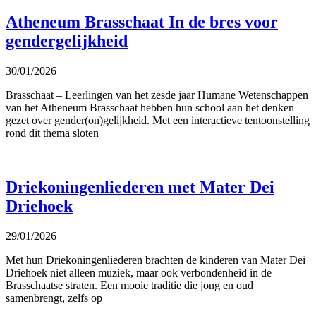
Atheneum Brasschaat In de bres voor
gendergelijkheid
30/01/2026
Brasschaat – Leerlingen van het zesde jaar Humane Wetenschappen
van het Atheneum Brasschaat hebben hun school aan het denken
gezet over gender(on)gelijkheid. Met een interactieve tentoonstelling
rond dit thema sloten
Driekoningenliederen met Mater Dei
Driehoek
29/01/2026
Met hun Driekoningenliederen brachten de kinderen van Mater Dei
Driehoek niet alleen muziek, maar ook verbondenheid in de
Brasschaatse straten. Een mooie traditie die jong en oud
samenbrengt, zelfs op