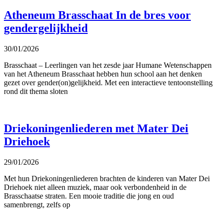
Atheneum Brasschaat In de bres voor
gendergelijkheid
30/01/2026
Brasschaat – Leerlingen van het zesde jaar Humane Wetenschappen
van het Atheneum Brasschaat hebben hun school aan het denken
gezet over gender(on)gelijkheid. Met een interactieve tentoonstelling
rond dit thema sloten
Driekoningenliederen met Mater Dei
Driehoek
29/01/2026
Met hun Driekoningenliederen brachten de kinderen van Mater Dei
Driehoek niet alleen muziek, maar ook verbondenheid in de
Brasschaatse straten. Een mooie traditie die jong en oud
samenbrengt, zelfs op