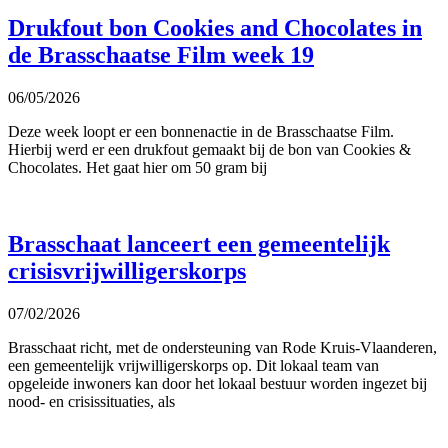
Drukfout bon Cookies and Chocolates in
de Brasschaatse Film week 19
06/05/2026
Deze week loopt er een bonnenactie in de Brasschaatse Film.
Hierbij werd er een drukfout gemaakt bij de bon van Cookies &
Chocolates. Het gaat hier om 50 gram bij
Brasschaat lanceert een gemeentelijk
crisisvrijwilligerskorps
07/02/2026
Brasschaat richt, met de ondersteuning van Rode Kruis-Vlaanderen,
een gemeentelijk vrijwilligerskorps op. Dit lokaal team van
opgeleide inwoners kan door het lokaal bestuur worden ingezet bij
nood- en crisissituaties, als