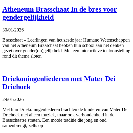
Atheneum Brasschaat In de bres voor
gendergelijkheid
30/01/2026
Brasschaat – Leerlingen van het zesde jaar Humane Wetenschappen
van het Atheneum Brasschaat hebben hun school aan het denken
gezet over gender(on)gelijkheid. Met een interactieve tentoonstelling
rond dit thema sloten
Driekoningenliederen met Mater Dei
Driehoek
29/01/2026
Met hun Driekoningenliederen brachten de kinderen van Mater Dei
Driehoek niet alleen muziek, maar ook verbondenheid in de
Brasschaatse straten. Een mooie traditie die jong en oud
samenbrengt, zelfs op