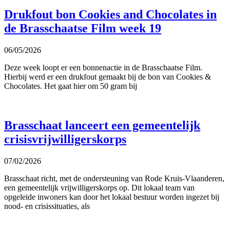
Drukfout bon Cookies and Chocolates in
de Brasschaatse Film week 19
06/05/2026
Deze week loopt er een bonnenactie in de Brasschaatse Film.
Hierbij werd er een drukfout gemaakt bij de bon van Cookies &
Chocolates. Het gaat hier om 50 gram bij
Brasschaat lanceert een gemeentelijk
crisisvrijwilligerskorps
07/02/2026
Brasschaat richt, met de ondersteuning van Rode Kruis-Vlaanderen,
een gemeentelijk vrijwilligerskorps op. Dit lokaal team van
opgeleide inwoners kan door het lokaal bestuur worden ingezet bij
nood- en crisissituaties, als