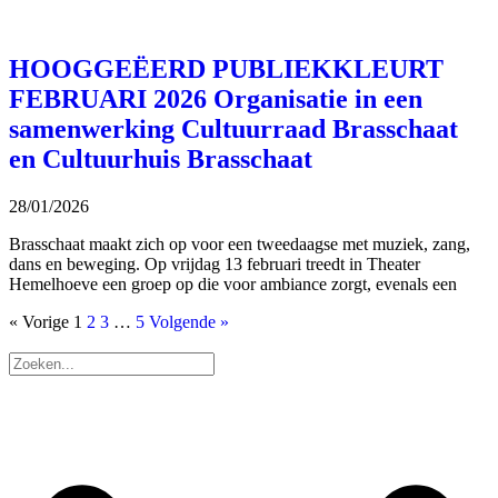
HOOGGEËERD PUBLIEKKLEURT
FEBRUARI 2026 Organisatie in een
samenwerking Cultuurraad Brasschaat
en Cultuurhuis Brasschaat
28/01/2026
Brasschaat maakt zich op voor een tweedaagse met muziek, zang,
dans en beweging. Op vrijdag 13 februari treedt in Theater
Hemelhoeve een groep op die voor ambiance zorgt, evenals een
« Vorige
1
2
3
…
5
Volgende »