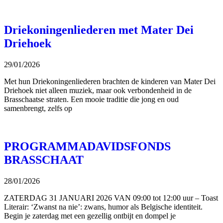
Driekoningenliederen met Mater Dei
Driehoek
29/01/2026
Met hun Driekoningenliederen brachten de kinderen van Mater Dei
Driehoek niet alleen muziek, maar ook verbondenheid in de
Brasschaatse straten. Een mooie traditie die jong en oud
samenbrengt, zelfs op
PROGRAMMADAVIDSFONDS
BRASSCHAAT
28/01/2026
ZATERDAG 31 JANUARI 2026 VAN 09:00 tot 12:00 uur – Toast
Literair: ‘Zwanst na nie’: zwans, humor als Belgische identiteit.
Begin je zaterdag met een gezellig ontbijt en dompel je