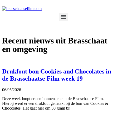
Recent nieuws uit Brasschaat
en omgeving
Drukfout bon Cookies and Chocolates in
de Brasschaatse Film week 19
06/05/2026
Deze week loopt er een bonnenactie in de Brasschaatse Film.
Hierbij werd er een drukfout gemaakt bij de bon van Cookies &
Chocolates. Het gaat hier om 50 gram bij