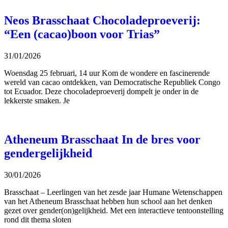
Neos Brasschaat Chocoladeproeverij:
“Een (cacao)boon voor Trias”
31/01/2026
Woensdag 25 februari, 14 uur Kom de wondere en fascinerende
wereld van cacao ontdekken, van Democratische Republiek Congo
tot Ecuador. Deze chocoladeproeverij dompelt je onder in de
lekkerste smaken. Je
Atheneum Brasschaat In de bres voor
gendergelijkheid
30/01/2026
Brasschaat – Leerlingen van het zesde jaar Humane Wetenschappen
van het Atheneum Brasschaat hebben hun school aan het denken
gezet over gender(on)gelijkheid. Met een interactieve tentoonstelling
rond dit thema sloten