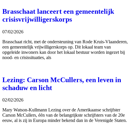
Brasschaat lanceert een gemeentelijk
crisisvrijwilligerskorps
07/02/2026
Brasschaat richt, met de ondersteuning van Rode Kruis-Vlaanderen,
een gemeentelijk vrijwilligerskorps op. Dit lokaal team van
opgeleide inwoners kan door het lokaal bestuur worden ingezet bij
nood- en crisissituaties, als
Lezing: Carson McCullers, een leven in
schaduw en licht
02/02/2026
Mary Watson-Kullmann Lezing over de Amerikaanse schrijfster
Carson McCullers, één van de belangrijkste schrijfsters van de 20e
eeuw, al is zij in Europa minder bekend dan in de Verenigde Staten.