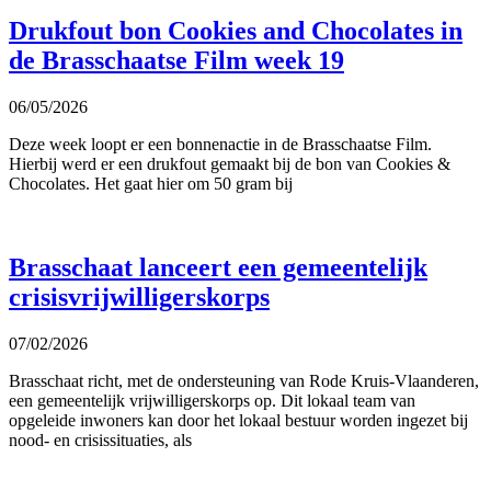
Drukfout bon Cookies and Chocolates in
de Brasschaatse Film week 19
06/05/2026
Deze week loopt er een bonnenactie in de Brasschaatse Film.
Hierbij werd er een drukfout gemaakt bij de bon van Cookies &
Chocolates. Het gaat hier om 50 gram bij
Brasschaat lanceert een gemeentelijk
crisisvrijwilligerskorps
07/02/2026
Brasschaat richt, met de ondersteuning van Rode Kruis-Vlaanderen,
een gemeentelijk vrijwilligerskorps op. Dit lokaal team van
opgeleide inwoners kan door het lokaal bestuur worden ingezet bij
nood- en crisissituaties, als