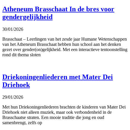
Atheneum Brasschaat In de bres voor
gendergelijkheid
30/01/2026
Brasschaat – Leerlingen van het zesde jaar Humane Wetenschappen
van het Atheneum Brasschaat hebben hun school aan het denken
gezet over gender(on)gelijkheid. Met een interactieve tentoonstelling
rond dit thema sloten
Driekoningenliederen met Mater Dei
Driehoek
29/01/2026
Met hun Driekoningenliederen brachten de kinderen van Mater Dei
Driehoek niet alleen muziek, maar ook verbondenheid in de
Brasschaatse straten. Een mooie traditie die jong en oud
samenbrengt, zelfs op