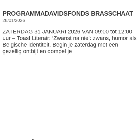
PROGRAMMADAVIDSFONDS BRASSCHAAT
28/01/2026
ZATERDAG 31 JANUARI 2026 VAN 09:00 tot 12:00
uur – Toast Literair: ‘Zwanst na nie’: zwans, humor als
Belgische identiteit. Begin je zaterdag met een
gezellig ontbijt en dompel je