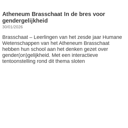
Atheneum Brasschaat In de bres voor
gendergelijkheid
30/01/2026
Brasschaat – Leerlingen van het zesde jaar Humane
Wetenschappen van het Atheneum Brasschaat
hebben hun school aan het denken gezet over
gender(on)gelijkheid. Met een interactieve
tentoonstelling rond dit thema sloten