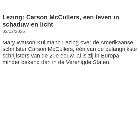
Lezing: Carson McCullers, een leven in
schaduw en licht
02/02/2026
Mary Watson-Kullmann Lezing over de Amerikaanse
schrijfster Carson McCullers, één van de belangrijkste
schrijfsters van de 20e eeuw, al is zij in Europa
minder bekend dan in de Verenigde Staten.