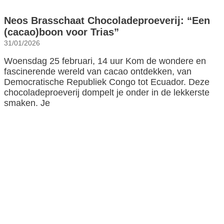
Neos Brasschaat Chocoladeproeverij: “Een
(cacao)boon voor Trias”
31/01/2026
Woensdag 25 februari, 14 uur Kom de wondere en
fascinerende wereld van cacao ontdekken, van
Democratische Republiek Congo tot Ecuador. Deze
chocoladeproeverij dompelt je onder in de lekkerste
smaken. Je