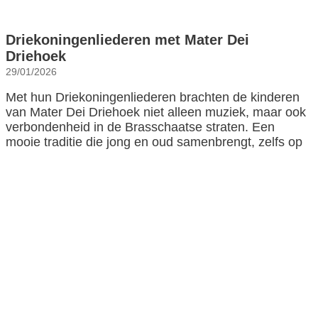
Driekoningenliederen met Mater Dei
Driehoek
29/01/2026
Met hun Driekoningenliederen brachten de kinderen
van Mater Dei Driehoek niet alleen muziek, maar ook
verbondenheid in de Brasschaatse straten. Een
mooie traditie die jong en oud samenbrengt, zelfs op