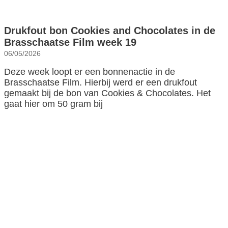
Drukfout bon Cookies and Chocolates in de
Brasschaatse Film week 19
06/05/2026
Deze week loopt er een bonnenactie in de
Brasschaatse Film. Hierbij werd er een drukfout
gemaakt bij de bon van Cookies & Chocolates. Het
gaat hier om 50 gram bij