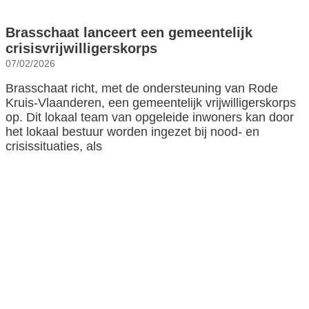
Brasschaat lanceert een gemeentelijk
crisisvrijwilligerskorps
07/02/2026
Brasschaat richt, met de ondersteuning van Rode
Kruis-Vlaanderen, een gemeentelijk vrijwilligerskorps
op. Dit lokaal team van opgeleide inwoners kan door
het lokaal bestuur worden ingezet bij nood- en
crisissituaties, als