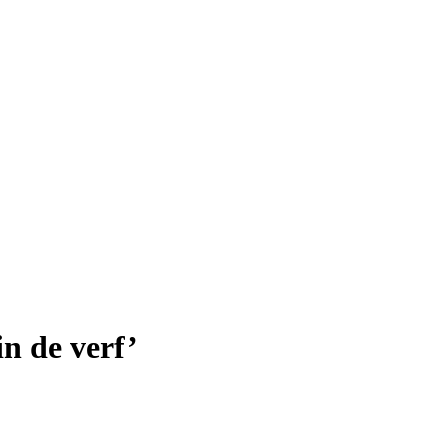
in de verf’