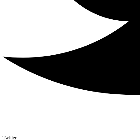
Twitter