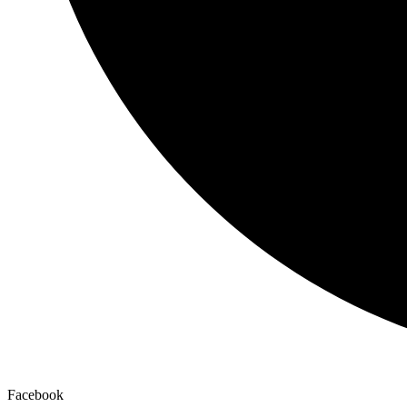
Facebook