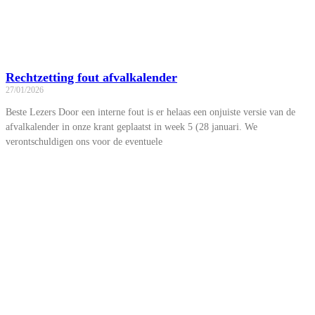
Rechtzetting fout afvalkalender
27/01/2026
Beste Lezers Door een interne fout is er helaas een onjuiste versie van de
afvalkalender in onze krant geplaatst in week 5 (28 januari. We
verontschuldigen ons voor de eventuele