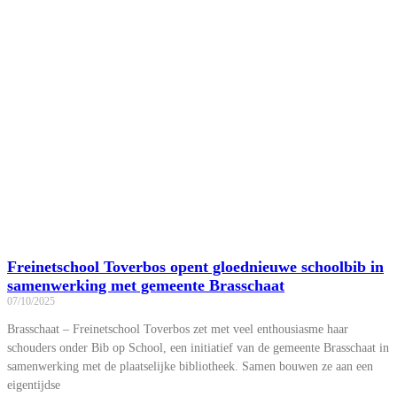
Freinetschool Toverbos opent gloednieuwe schoolbib in
samenwerking met gemeente Brasschaat
07/10/2025
Brasschaat – Freinetschool Toverbos zet met veel enthousiasme haar
schouders onder Bib op School, een initiatief van de gemeente Brasschaat in
samenwerking met de plaatselijke bibliotheek. Samen bouwen ze aan een
eigentijdse