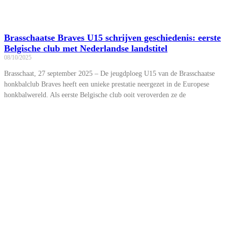
Brasschaatse Braves U15 schrijven geschiedenis: eerste
Belgische club met Nederlandse landstitel
08/10/2025
Brasschaat, 27 september 2025 – De jeugdploeg U15 van de Brasschaatse
honkbalclub Braves heeft een unieke prestatie neergezet in de Europese
honkbalwereld. Als eerste Belgische club ooit veroverden ze de