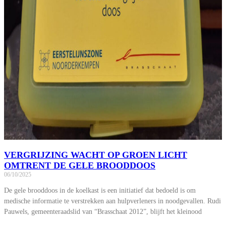
VERGRIJZING WACHT OP GROEN LICHT
OMTRENT DE GELE BROODDOOS
06/10/2025
De gele brooddoos in de koelkast is een initiatief dat bedoeld is om
medische informatie te verstrekken aan hulpverleners in noodgevallen. Rudi
Pauwels, gemeenteraadslid van “Brasschaat 2012”, blijft het kleinood