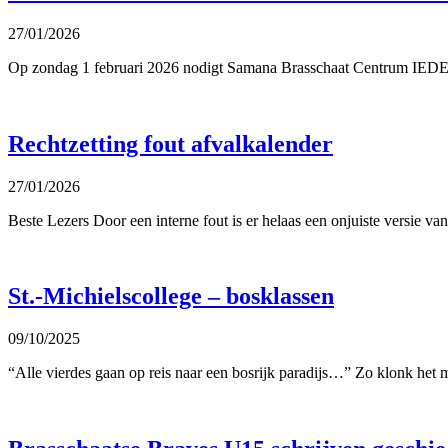
27/01/2026
Op zondag 1 februari 2026 nodigt Samana Brasschaat Centrum IEDER
Rechtzetting fout afvalkalender
27/01/2026
Beste Lezers Door een interne fout is er helaas een onjuiste versie v
St.-Michielscollege – bosklassen
09/10/2025
“Alle vierdes gaan op reis naar een bosrijk paradijs…” Zo klonk het