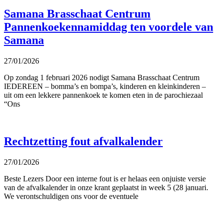
Samana Brasschaat Centrum
Pannenkoekennamiddag ten voordele van
Samana
27/01/2026
Op zondag 1 februari 2026 nodigt Samana Brasschaat Centrum
IEDEREEN – bomma’s en bompa’s, kinderen en kleinkinderen –
uit om een lekkere pannenkoek te komen eten in de parochiezaal
“Ons
Rechtzetting fout afvalkalender
27/01/2026
Beste Lezers Door een interne fout is er helaas een onjuiste versie
van de afvalkalender in onze krant geplaatst in week 5 (28 januari.
We verontschuldigen ons voor de eventuele