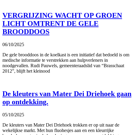
VERGRIJZING WACHT OP GROEN
LICHT OMTRENT DE GELE
BROODDOOS
06/10/2025
De gele brooddoos in de koelkast is een initiatief dat bedoeld is om
medische informatie te verstrekken aan hulpverleners in
noodgevallen. Rudi Pauwels, gemeenteraadslid van “Brasschaat
2012”, blijft het kleinood
De kleuters van Mater Dei Driehoek gaan
op ontdekking.
05/10/2025
De kleuters van Mater Dei Driehoek trokken er op uit naar de
wekelijkse markt. Met hun fluohesjes aan en een kleurrijke