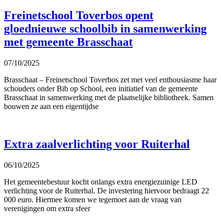
Freinetschool Toverbos opent
gloednieuwe schoolbib in samenwerking
met gemeente Brasschaat
07/10/2025
Brasschaat – Freinetschool Toverbos zet met veel enthousiasme haar
schouders onder Bib op School, een initiatief van de gemeente
Brasschaat in samenwerking met de plaatselijke bibliotheek. Samen
bouwen ze aan een eigentijdse
Extra zaalverlichting voor Ruiterhal
06/10/2025
Het gemeentebestuur kocht onlangs extra energiezuinige LED
verlichting voor de Ruiterhal. De investering hiervoor bedraagt 22
000 euro. Hiermee komen we tegemoet aan de vraag van
verenigingen om extra sfeer