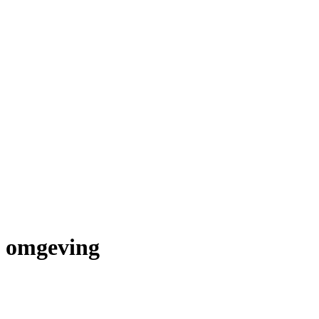
n omgeving