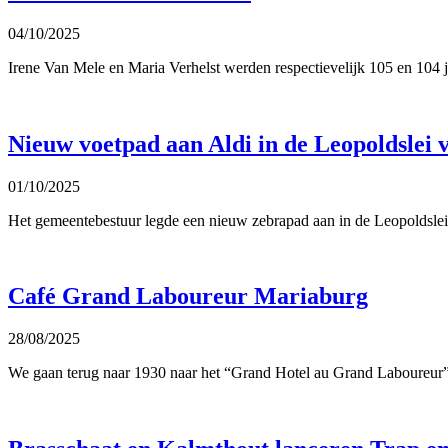
04/10/2025
Irene Van Mele en Maria Verhelst werden respectievelijk 105 en 104 ja
Nieuw voetpad aan Aldi in de Leopoldslei 
01/10/2025
Het gemeentebestuur legde een nieuw zebrapad aan in de Leopoldslei 
Café Grand Laboureur Mariaburg
28/08/2025
We gaan terug naar 1930 naar het “Grand Hotel au Grand Laboureur”.