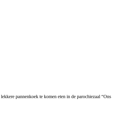
lekkere pannenkoek te komen eten in de parochiezaal “Ons