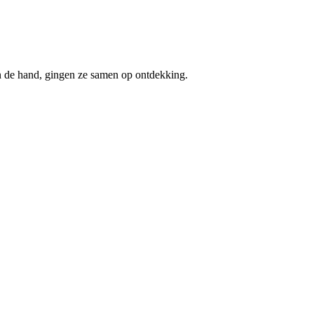
in de hand, gingen ze samen op ontdekking.