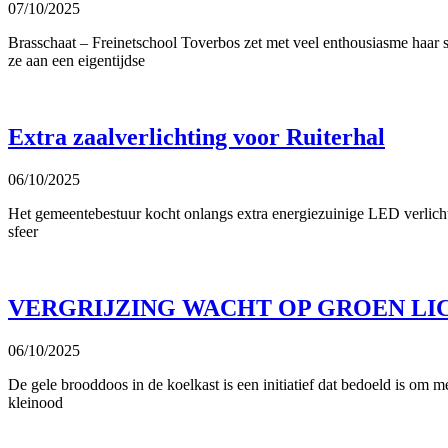
07/10/2025
Brasschaat – Freinetschool Toverbos zet met veel enthousiasme haar 
ze aan een eigentijdse
Extra zaalverlichting voor Ruiterhal
06/10/2025
Het gemeentebestuur kocht onlangs extra energiezuinige LED verlich
sfeer
VERGRIJZING WACHT OP GROEN L
06/10/2025
De gele brooddoos in de koelkast is een initiatief dat bedoeld is om 
kleinood