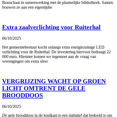
Brasschaat in samenwerking met de plaatselijke bibliotheek. Samen
bouwen ze aan een eigentijdse
Extra zaalverlichting voor Ruiterhal
06/10/2025
Het gemeentebestuur kocht onlangs extra energiezuinige LED
verlichting voor de Ruiterhal. De investering hiervoor bedraagt 22
000 euro. Hiermee komen we tegemoet aan de vraag van
verenigingen om extra sfeer
VERGRIJZING WACHT OP GROEN
LICHT OMTRENT DE GELE
BROODDOOS
06/10/2025
De gele brooddoos in de koelkast is een initiatief dat bedoeld is om