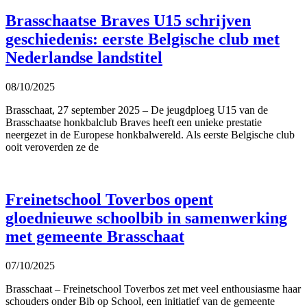
Brasschaatse Braves U15 schrijven
geschiedenis: eerste Belgische club met
Nederlandse landstitel
08/10/2025
Brasschaat, 27 september 2025 – De jeugdploeg U15 van de
Brasschaatse honkbalclub Braves heeft een unieke prestatie
neergezet in de Europese honkbalwereld. Als eerste Belgische club
ooit veroverden ze de
Freinetschool Toverbos opent
gloednieuwe schoolbib in samenwerking
met gemeente Brasschaat
07/10/2025
Brasschaat – Freinetschool Toverbos zet met veel enthousiasme haar
schouders onder Bib op School, een initiatief van de gemeente