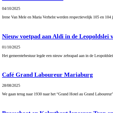
04/10/2025
Irene Van Mele en Maria Verhelst werden respectievelijk 105 en 104 ja
Nieuw voetpad aan Aldi in de Leopoldslei 
01/10/2025
Het gemeentebestuur legde een nieuw zebrapad aan in de Leopoldslei 
Café Grand Laboureur Mariaburg
28/08/2025
We gaan terug naar 1930 naar het “Grand Hotel au Grand Laboureur”.