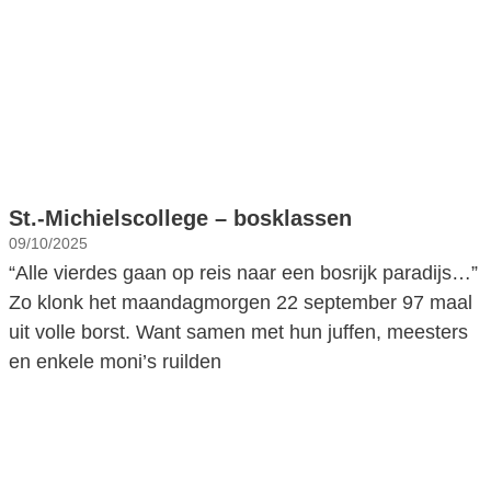
St.-Michielscollege – bosklassen
09/10/2025
“Alle vierdes gaan op reis naar een bosrijk paradijs…”
Zo klonk het maandagmorgen 22 september 97 maal
uit volle borst. Want samen met hun juffen, meesters
en enkele moni’s ruilden