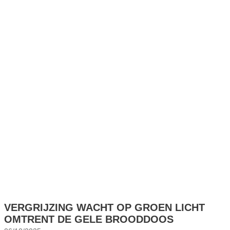
VERGRIJZING WACHT OP GROEN LICHT
OMTRENT DE GELE BROODDOOS