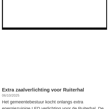
Extra zaalverlichting voor Ruiterhal
06/10/2025
Het gemeentebestuur kocht onlangs extra
energiezuinige LED verlichting voor de Ruiterhal. De