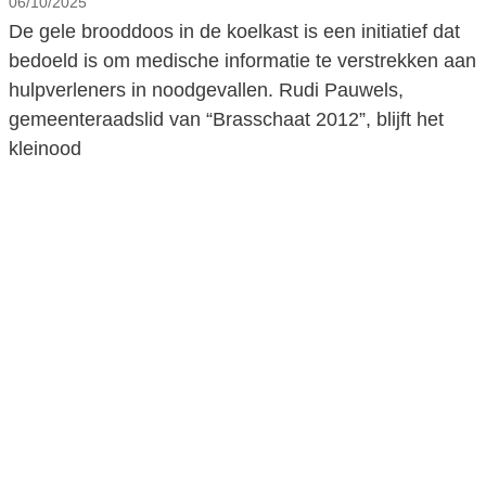
06/10/2025
De gele brooddoos in de koelkast is een initiatief dat
bedoeld is om medische informatie te verstrekken aan
hulpverleners in noodgevallen. Rudi Pauwels,
gemeenteraadslid van “Brasschaat 2012”, blijft het
kleinood