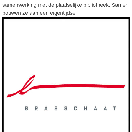
samenwerking met de plaatselijke bibliotheek. Samen
bouwen ze aan een eigentijdse