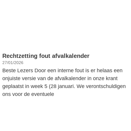
Rechtzetting fout afvalkalender
27/01/2026
Beste Lezers Door een interne fout is er helaas een
onjuiste versie van de afvalkalender in onze krant
geplaatst in week 5 (28 januari. We verontschuldigen
ons voor de eventuele