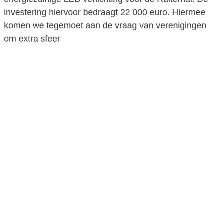
investering hiervoor bedraagt 22 000 euro. Hiermee
komen we tegemoet aan de vraag van verenigingen
om extra sfeer