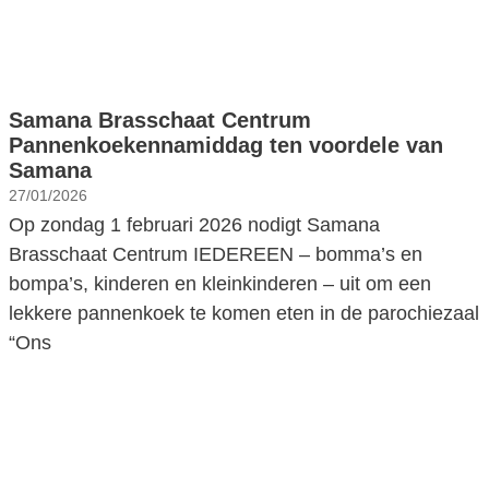
Samana Brasschaat Centrum
Pannenkoekennamiddag ten voordele van
Samana
27/01/2026
Op zondag 1 februari 2026 nodigt Samana
Brasschaat Centrum IEDEREEN – bomma’s en
bompa’s, kinderen en kleinkinderen – uit om een
lekkere pannenkoek te komen eten in de parochiezaal
“Ons