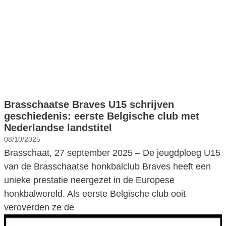
Brasschaatse Braves U15 schrijven
geschiedenis: eerste Belgische club met
Nederlandse landstitel
08/10/2025
Brasschaat, 27 september 2025 – De jeugdploeg U15
van de Brasschaatse honkbalclub Braves heeft een
unieke prestatie neergezet in de Europese
honkbalwereld. Als eerste Belgische club ooit
veroverden ze de