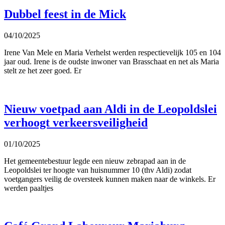
Dubbel feest in de Mick
04/10/2025
Irene Van Mele en Maria Verhelst werden respectievelijk 105 en 104
jaar oud. Irene is de oudste inwoner van Brasschaat en net als Maria
stelt ze het zeer goed. Er
Nieuw voetpad aan Aldi in de Leopoldslei
verhoogt verkeersveiligheid
01/10/2025
Het gemeentebestuur legde een nieuw zebrapad aan in de
Leopoldslei ter hoogte van huisnummer 10 (thv Aldi) zodat
voetgangers veilig de oversteek kunnen maken naar de winkels. Er
werden paaltjes