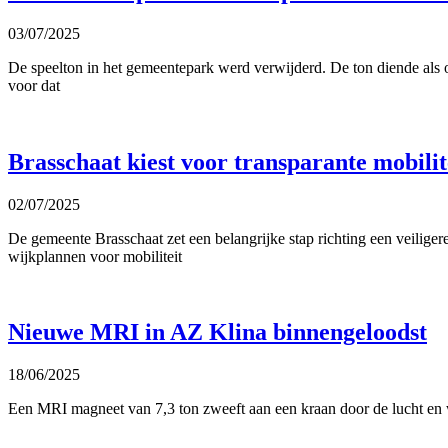
03/07/2025
De speelton in het gemeentepark werd verwijderd. De ton diende als o
voor dat
Brasschaat kiest voor transparante mobilit
02/07/2025
De gemeente Brasschaat zet een belangrijke stap richting een veiligere
wijkplannen voor mobiliteit
Nieuwe MRI in AZ Klina binnengeloodst
18/06/2025
Een MRI magneet van 7,3 ton zweeft aan een kraan door de lucht en w