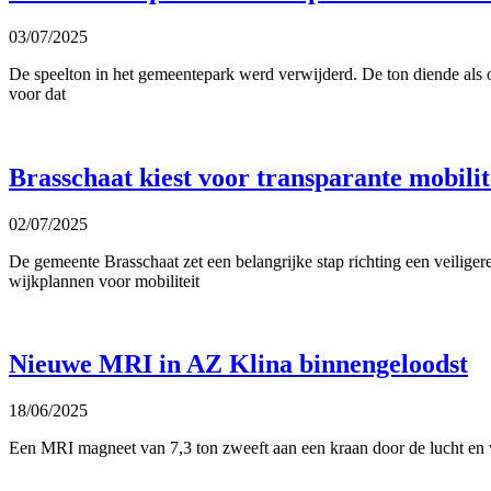
03/07/2025
De speelton in het gemeentepark werd verwijderd. De ton diende als o
voor dat
Brasschaat kiest voor transparante mobilit
02/07/2025
De gemeente Brasschaat zet een belangrijke stap richting een veiligere
wijkplannen voor mobiliteit
Nieuwe MRI in AZ Klina binnengeloodst
18/06/2025
Een MRI magneet van 7,3 ton zweeft aan een kraan door de lucht en w